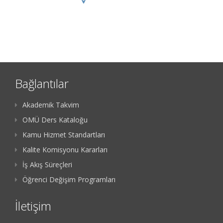
Bağlantılar
Akademik Takvim
OMÜ Ders Kataloğu
Kamu Hizmet Standartları
Kalite Komisyonu Kararları
İş Akış Süreçleri
Öğrenci Değişim Programları
İletişim