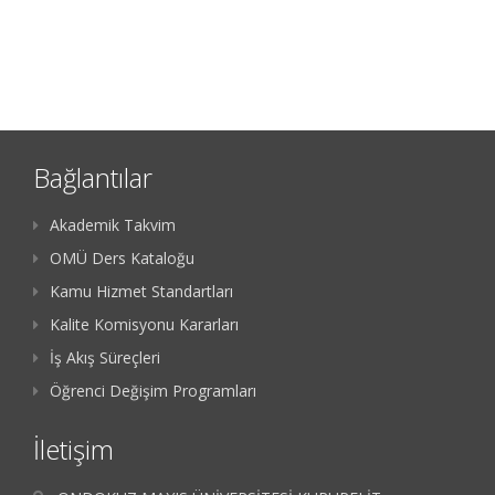
Bağlantılar
Akademik Takvim
OMÜ Ders Kataloğu
Kamu Hizmet Standartları
Kalite Komisyonu Kararları
İş Akış Süreçleri
Öğrenci Değişim Programları
İletişim