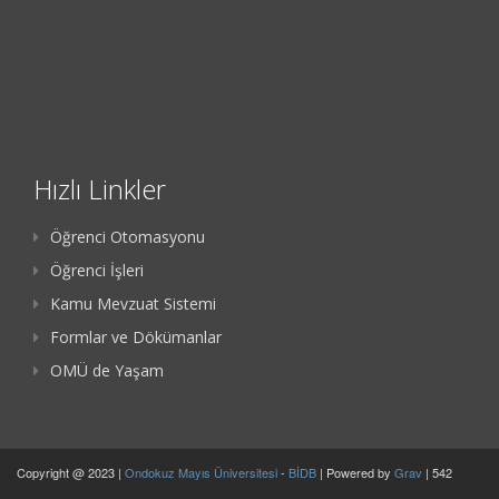
Hızlı Linkler
Öğrenci Otomasyonu
Öğrenci İşleri
Kamu Mevzuat Sistemi
Formlar ve Dökümanlar
OMÜ de Yaşam
Copyright @ 2023 |
Ondokuz Mayıs Üniversitesi
-
BİDB
| Powered by
Grav
| 542