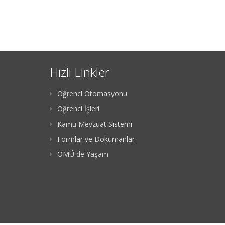
Hızlı Linkler
Öğrenci Otomasyonu
Öğrenci İşleri
Kamu Mevzuat Sistemi
Formlar ve Dökümanlar
OMÜ de Yaşam